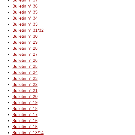
Bulletin n° 37
Bulletin n° 36
Bulletin n° 35
Bulletin n° 34
Bulletin n° 33
Bulletin n° 31/32
Bulletin n° 30
Bulletin n° 29
Bulletin n° 28
Bulletin n° 27
Bulletin n° 26
Bulletin n° 25
Bulletin n° 24
Bulletin n° 23
Bulletin n° 22
Bulletin n° 21
Bulletin n° 20
Bulletin n° 19
Bulletin n° 18
Bulletin n° 17
Bulletin n° 16
Bulletin n° 15
Bulletin n° 13/14