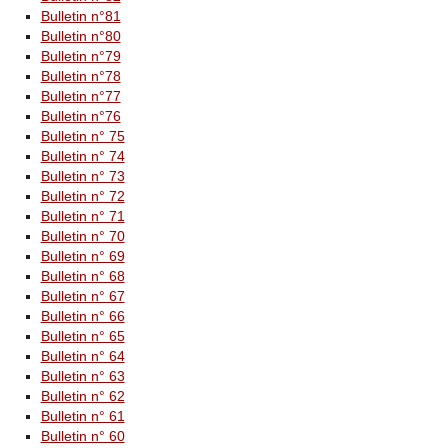
Bulletin n°81
Bulletin n°80
Bulletin n°79
Bulletin n°78
Bulletin n°77
Bulletin n°76
Bulletin n° 75
Bulletin n° 74
Bulletin n° 73
Bulletin n° 72
Bulletin n° 71
Bulletin n° 70
Bulletin n° 69
Bulletin n° 68
Bulletin n° 67
Bulletin n° 66
Bulletin n° 65
Bulletin n° 64
Bulletin n° 63
Bulletin n° 62
Bulletin n° 61
Bulletin n° 60