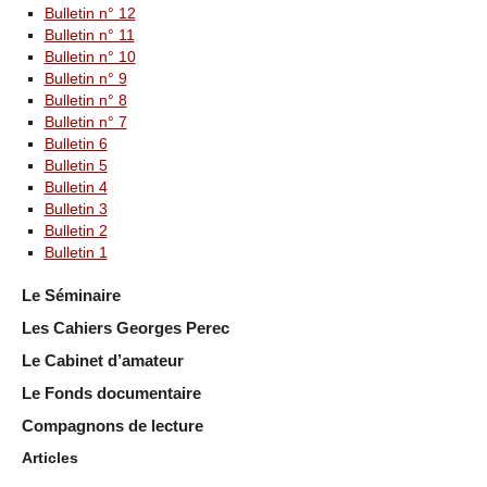
Bulletin n° 12
Bulletin n° 11
Bulletin n° 10
Bulletin n° 9
Bulletin n° 8
Bulletin n° 7
Bulletin 6
Bulletin 5
Bulletin 4
Bulletin 3
Bulletin 2
Bulletin 1
Le Séminaire
Les Cahiers Georges Perec
Le Cabinet d’amateur
Le Fonds documentaire
Compagnons de lecture
Articles