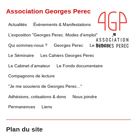
Association Georges Perec
Actualités
Évènements & Manifestations
L’exposition "Georges Perec. Modes d’emploi"
Qui sommes-nous ?
Georges Perec
Le Bulletin
Le Séminaire
Les Cahiers Georges Perec
Le Cabinet d’amateur
Le Fonds documentaire
Compagnons de lecture
"Je me souviens de Georges Perec..."
Adhésions, cotisations & dons
Nous joindre
Permanences
Liens
Plan du site