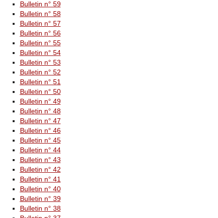
Bulletin n° 59
Bulletin n° 58
Bulletin n° 57
Bulletin n° 56
Bulletin n° 55
Bulletin n° 54
Bulletin n° 53
Bulletin n° 52
Bulletin n° 51
Bulletin n° 50
Bulletin n° 49
Bulletin n° 48
Bulletin n° 47
Bulletin n° 46
Bulletin n° 45
Bulletin n° 44
Bulletin n° 43
Bulletin n° 42
Bulletin n° 41
Bulletin n° 40
Bulletin n° 39
Bulletin n° 38