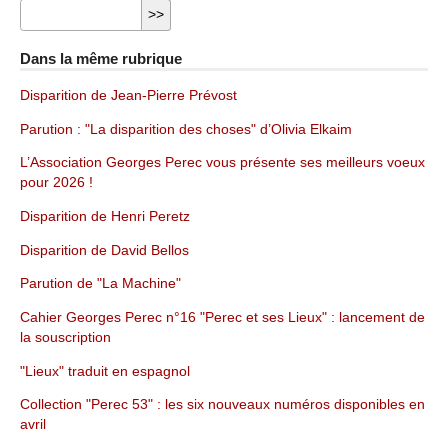
Dans la même rubrique
Disparition de Jean-Pierre Prévost
Parution : "La disparition des choses" d’Olivia Elkaim
L’Association Georges Perec vous présente ses meilleurs voeux
pour 2026 !
Disparition de Henri Peretz
Disparition de David Bellos
Parution de "La Machine"
Cahier Georges Perec n°16 "Perec et ses Lieux" : lancement de
la souscription
"Lieux" traduit en espagnol
Collection "Perec 53" : les six nouveaux numéros disponibles en
avril