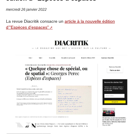
mercredi 26 janvier 2022
La revue Diacritik consacre un
article à la nouvelle édition
d’"Espèces d’espaces"