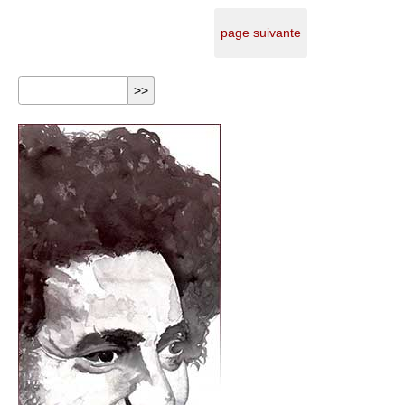
page suivante