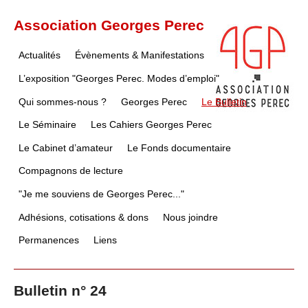
Association Georges Perec
Actualités
Évènements & Manifestations
L’exposition "Georges Perec. Modes d’emploi"
Qui sommes-nous ?
Georges Perec
Le Bulletin
Le Séminaire
Les Cahiers Georges Perec
Le Cabinet d’amateur
Le Fonds documentaire
Compagnons de lecture
"Je me souviens de Georges Perec..."
Adhésions, cotisations & dons
Nous joindre
Permanences
Liens
Bulletin n° 24