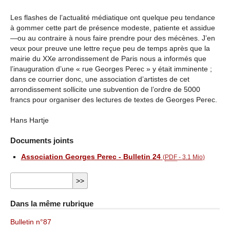
Les flashes de l’actualité médiatique ont quelque peu tendance
à gommer cette part de présence modeste, patiente et assidue
—ou au contraire à nous faire prendre pour des mécènes. J’en
veux pour preuve une lettre reçue peu de temps après que la
mairie du XXe arrondissement de Paris nous a informés que
l’inauguration d’une « rue Georges Perec » y était imminente ;
dans ce courrier donc, une association d’artistes de cet
arrondissement sollicite une subvention de l’ordre de 5000
francs pour organiser des lectures de textes de Georges Perec.
Hans Hartje
Documents joints
Association Georges Perec - Bulletin 24
(
PDF
-
3.1 Mio
)
Dans la même rubrique
Bulletin n°87