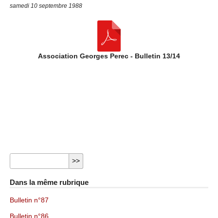
samedi 10 septembre 1988
Association Georges Perec - Bulletin 13/14
Dans la même rubrique
Bulletin n°87
Bulletin n°86