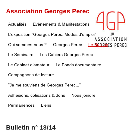
Association Georges Perec
Actualités
Évènements & Manifestations
L’exposition "Georges Perec. Modes d’emploi"
Qui sommes-nous ?
Georges Perec
Le Bulletin
Le Séminaire
Les Cahiers Georges Perec
Le Cabinet d’amateur
Le Fonds documentaire
Compagnons de lecture
"Je me souviens de Georges Perec..."
Adhésions, cotisations & dons
Nous joindre
Permanences
Liens
Bulletin n° 13/14