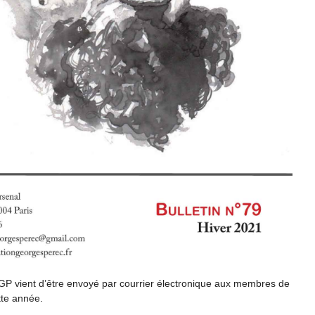
GP vient d’être envoyé par courrier électronique aux membres de
ette année.