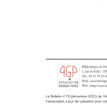
Le Bulletin n°79 (décembre 2021) de l’A
l’association à jour de cotisation pour c