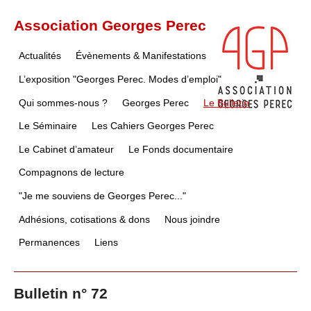
Association Georges Perec
Actualités
Évènements & Manifestations
L’exposition "Georges Perec. Modes d’emploi"
Qui sommes-nous ?
Georges Perec
Le Bulletin
Le Séminaire
Les Cahiers Georges Perec
Le Cabinet d’amateur
Le Fonds documentaire
Compagnons de lecture
"Je me souviens de Georges Perec..."
Adhésions, cotisations & dons
Nous joindre
Permanences
Liens
Bulletin n° 72