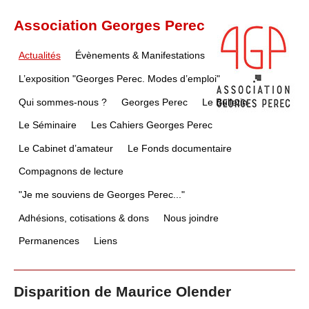
Association Georges Perec
Actualités
Évènements & Manifestations
L’exposition "Georges Perec. Modes d’emploi"
Qui sommes-nous ?
Georges Perec
Le Bulletin
Le Séminaire
Les Cahiers Georges Perec
Le Cabinet d’amateur
Le Fonds documentaire
Compagnons de lecture
"Je me souviens de Georges Perec..."
Adhésions, cotisations & dons
Nous joindre
Permanences
Liens
Disparition de Maurice Olender