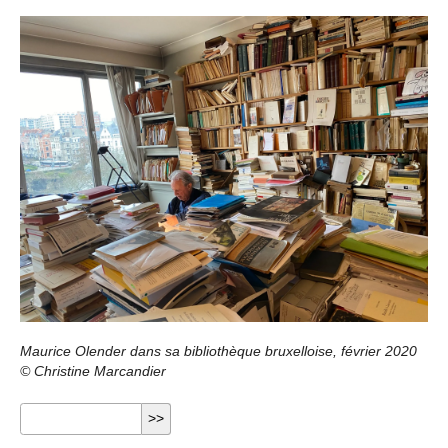
Maurice Olender dans sa bibliothèque bruxelloise, février 2020
© Christine Marcandier