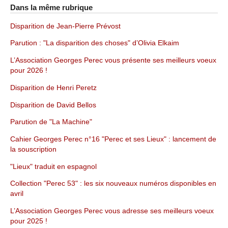
Dans la même rubrique
Disparition de Jean-Pierre Prévost
Parution : "La disparition des choses" d’Olivia Elkaim
L’Association Georges Perec vous présente ses meilleurs voeux
pour 2026 !
Disparition de Henri Peretz
Disparition de David Bellos
Parution de "La Machine"
Cahier Georges Perec n°16 "Perec et ses Lieux" : lancement de
la souscription
"Lieux" traduit en espagnol
Collection "Perec 53" : les six nouveaux numéros disponibles en
avril
L’Association Georges Perec vous adresse ses meilleurs voeux
pour 2025 !