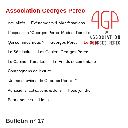
Association Georges Perec
Actualités
Évènements & Manifestations
L’exposition "Georges Perec. Modes d’emploi"
Qui sommes-nous ?
Georges Perec
Le Bulletin
Le Séminaire
Les Cahiers Georges Perec
Le Cabinet d’amateur
Le Fonds documentaire
Compagnons de lecture
"Je me souviens de Georges Perec..."
Adhésions, cotisations & dons
Nous joindre
Permanences
Liens
Bulletin n° 17