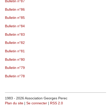
Bulletin n°87
Bulletin n°86
Bulletin n°85
Bulletin n°84
Bulletin n°83
Bulletin n°82
Bulletin n°81
Bulletin n°80
Bulletin n°79
Bulletin n°78
1983 - 2026 Association Georges Perec
Plan du site
|
Se connecter
|
RSS 2.0