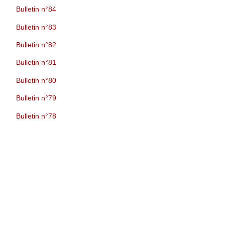
Bulletin n°84
Bulletin n°83
Bulletin n°82
Bulletin n°81
Bulletin n°80
Bulletin n°79
Bulletin n°78