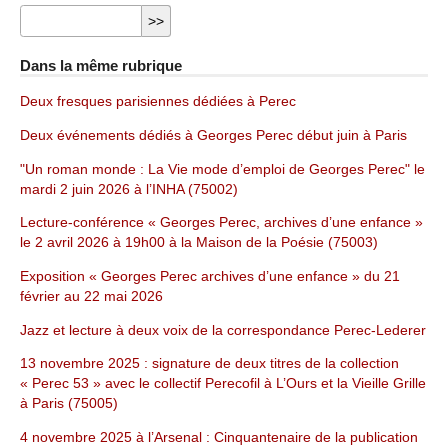
Dans la même rubrique
Deux fresques parisiennes dédiées à Perec
Deux événements dédiés à Georges Perec début juin à Paris
"Un roman monde : La Vie mode d’emploi de Georges Perec" le
mardi 2 juin 2026 à l’INHA (75002)
Lecture-conférence « Georges Perec, archives d’une enfance »
le 2 avril 2026 à 19h00 à la Maison de la Poésie (75003)
Exposition « Georges Perec archives d’une enfance » du 21
février au 22 mai 2026
Jazz et lecture à deux voix de la correspondance Perec-Lederer
13 novembre 2025 : signature de deux titres de la collection
« Perec 53 » avec le collectif Perecofil à L’Ours et la Vieille Grille
à Paris (75005)
4 novembre 2025 à l’Arsenal : Cinquantenaire de la publication