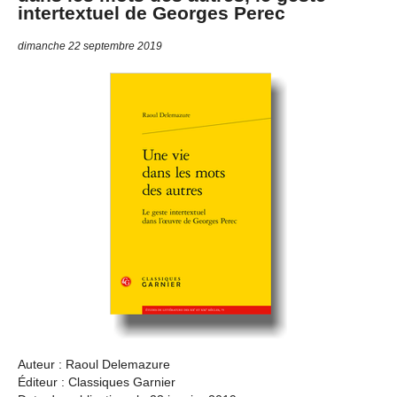
intertextuel de Georges Perec
dimanche 22 septembre 2019
Auteur : Raoul Delemazure
Éditeur : Classiques Garnier