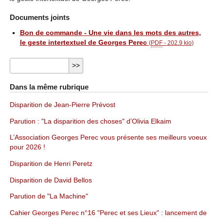
Documents joints
Bon de commande - Une vie dans les mots des autres,
le geste intertextuel de Georges Perec
(
PDF
-
202.9 kio
)
Dans la même rubrique
Disparition de Jean-Pierre Prévost
Parution : "La disparition des choses" d’Olivia Elkaim
L’Association Georges Perec vous présente ses meilleurs voeux
pour 2026 !
Disparition de Henri Peretz
Disparition de David Bellos
Parution de "La Machine"
Cahier Georges Perec n°16 "Perec et ses Lieux" : lancement de