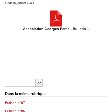
lundi 10 janvier 1983
Association Georges Perec - Bulletin 1
Dans la même rubrique
Bulletin n°87
Bulletin n°86