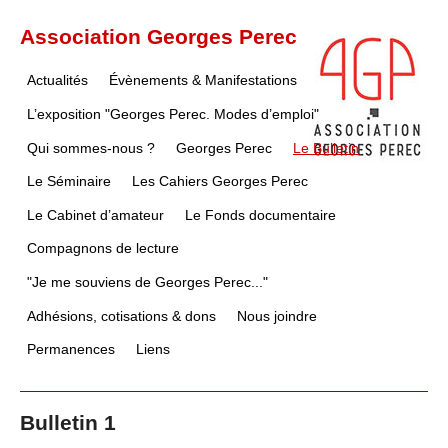
Association Georges Perec
Actualités
Évènements & Manifestations
L’exposition "Georges Perec. Modes d’emploi"
Qui sommes-nous ?
Georges Perec
Le Bulletin
Le Séminaire
Les Cahiers Georges Perec
Le Cabinet d’amateur
Le Fonds documentaire
Compagnons de lecture
"Je me souviens de Georges Perec..."
Adhésions, cotisations & dons
Nous joindre
Permanences
Liens
Bulletin 1