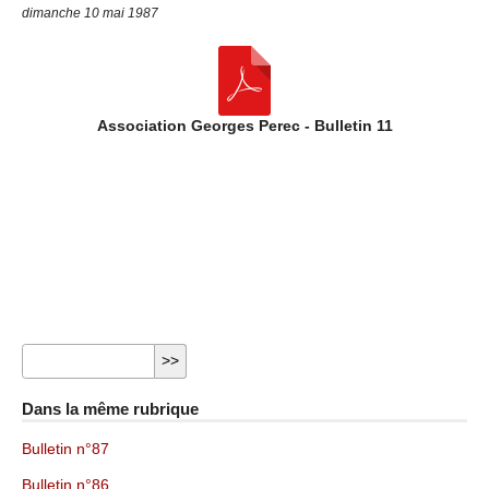
dimanche 10 mai 1987
Association Georges Perec - Bulletin 11
Dans la même rubrique
Bulletin n°87
Bulletin n°86