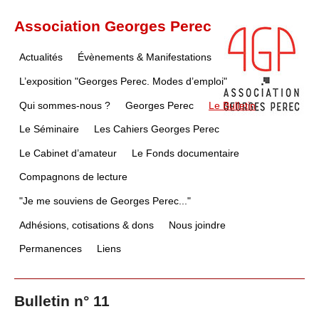
Association Georges Perec
Actualités
Évènements & Manifestations
L’exposition "Georges Perec. Modes d’emploi"
Qui sommes-nous ?
Georges Perec
Le Bulletin
Le Séminaire
Les Cahiers Georges Perec
Le Cabinet d’amateur
Le Fonds documentaire
Compagnons de lecture
"Je me souviens de Georges Perec..."
Adhésions, cotisations & dons
Nous joindre
Permanences
Liens
Bulletin n° 11