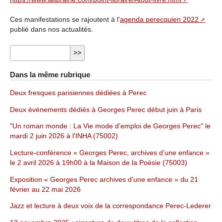
Ces manifestations se rajoutent à l’
agenda perecquien 2022
publié dans nos actualités.
Dans la même rubrique
Deux fresques parisiennes dédiées à Perec
Deux événements dédiés à Georges Perec début juin à Paris
"Un roman monde : La Vie mode d’emploi de Georges Perec" le
mardi 2 juin 2026 à l’INHA (75002)
Lecture-conférence « Georges Perec, archives d’une enfance »
le 2 avril 2026 à 19h00 à la Maison de la Poésie (75003)
Exposition « Georges Perec archives d’une enfance » du 21
février au 22 mai 2026
Jazz et lecture à deux voix de la correspondance Perec-Lederer