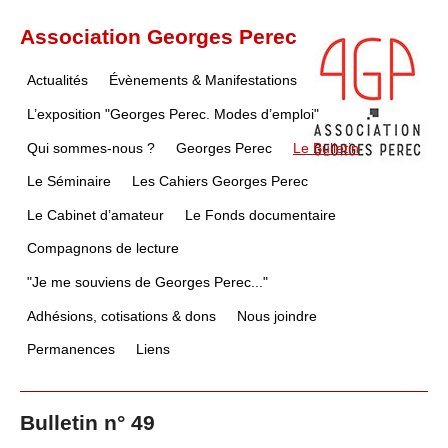
Association Georges Perec
Actualités
Évènements & Manifestations
L’exposition "Georges Perec. Modes d’emploi"
Qui sommes-nous ?
Georges Perec
Le Bulletin
Le Séminaire
Les Cahiers Georges Perec
Le Cabinet d’amateur
Le Fonds documentaire
Compagnons de lecture
"Je me souviens de Georges Perec..."
Adhésions, cotisations & dons
Nous joindre
Permanences
Liens
Bulletin n° 49