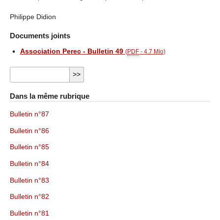
Philippe Didion
Documents joints
Association Perec - Bulletin 49
(
PDF
-
4.7 Mio
)
Dans la même rubrique
Bulletin n°87
Bulletin n°86
Bulletin n°85
Bulletin n°84
Bulletin n°83
Bulletin n°82
Bulletin n°81