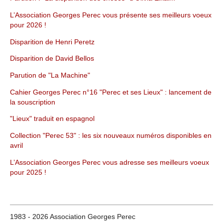
L’Association Georges Perec vous présente ses meilleurs voeux
pour 2026 !
Disparition de Henri Peretz
Disparition de David Bellos
Parution de "La Machine"
Cahier Georges Perec n°16 "Perec et ses Lieux" : lancement de
la souscription
"Lieux" traduit en espagnol
Collection "Perec 53" : les six nouveaux numéros disponibles en
avril
L’Association Georges Perec vous adresse ses meilleurs voeux
pour 2025 !
1983 - 2026 Association Georges Perec