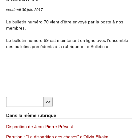
vendredi 30 juin 2017
Le bulletin numéro 70 vient d’être envoyé par la poste à nos
membres.
Le bulletin numéro 69 est maintenant en ligne avec l’ensemble
des bulletins précédents à la rubrique « Le Bulletin ».
Dans la même rubrique
Disparition de Jean-Pierre Prévost
Parution : "La disparition des choses" d’Olivia Elkaim