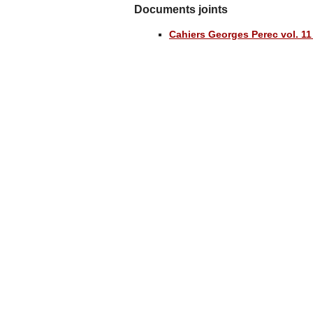
Documents joints
Cahiers Georges Perec vol. 11